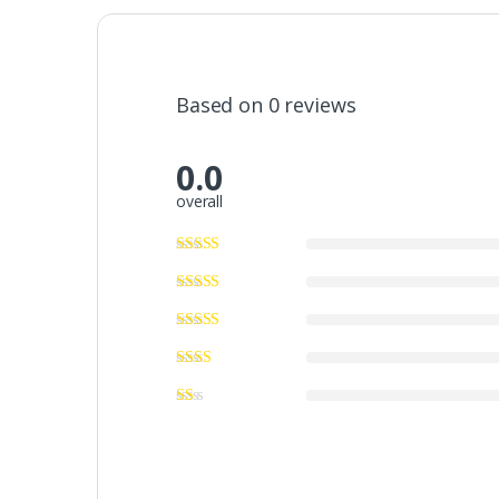
Based on 0 reviews
0.0
overall