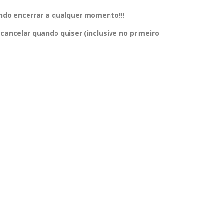
dendo encerrar a qualquer momento!!!
 cancelar quando quiser (inclusive no primeiro