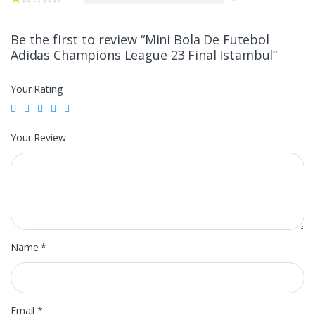
Be the first to review “Mini Bola De Futebol
Adidas Champions League 23 Final Istambul”
Your Rating
Your Review
Name
*
Email
*