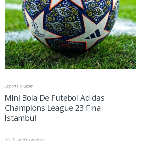
Esporte & Lazer
Mini Bola De Futebol Adidas
Champions League 23 Final
Istambul
Add to wishlist