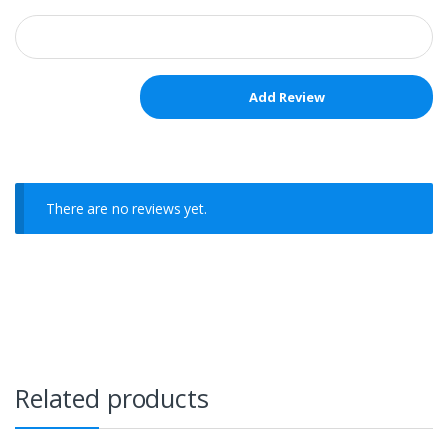
There are no reviews yet.
Related products