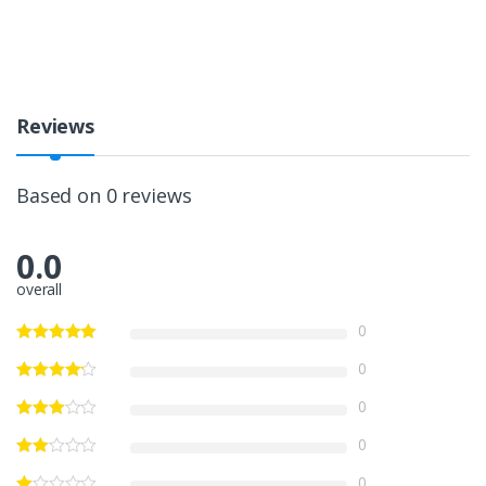
Reviews
Based on 0 reviews
0.0
overall
0
0
0
0
0