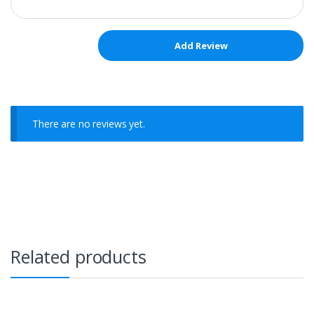
There are no reviews yet.
Related products