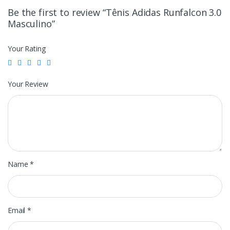
Be the first to review “Tênis Adidas Runfalcon 3.0
Masculino”
Your Rating
Your Review
Name
*
Email
*