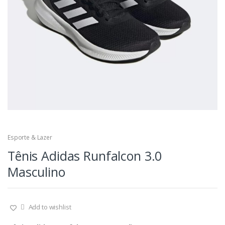
Esporte & Lazer
Tênis Adidas Runfalcon 3.0
Masculino
Add to wishlist