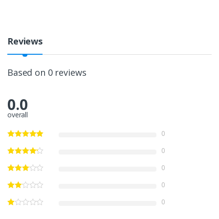
Reviews
Based on 0 reviews
0.0
overall
0
0
0
0
0