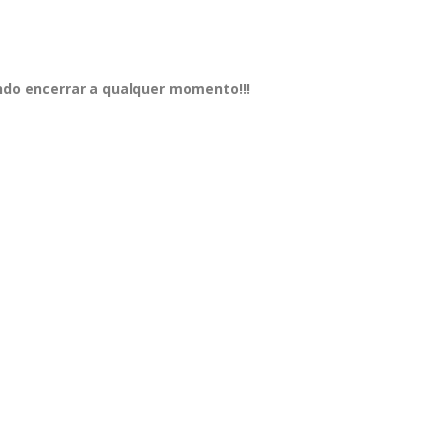
endo encerrar a qualquer momento!!!