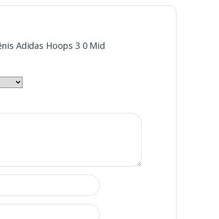
Tênis Adidas Hoops 3 0 Mid