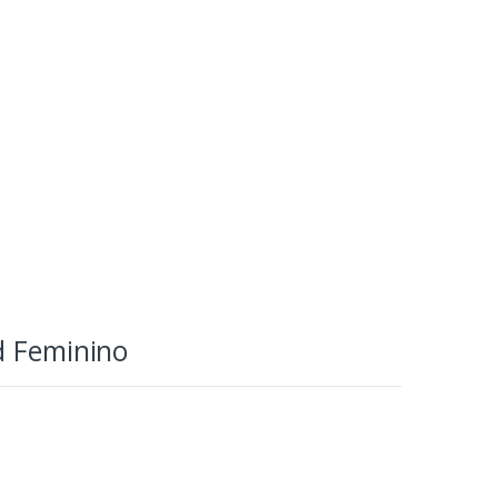
d Feminino