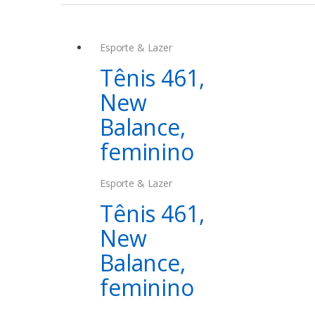
Esporte & Lazer
Tênis 461,
New
Balance,
feminino
Esporte & Lazer
Tênis 461,
New
Balance,
feminino