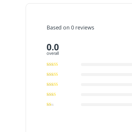
Based on 0 reviews
0.0
overall