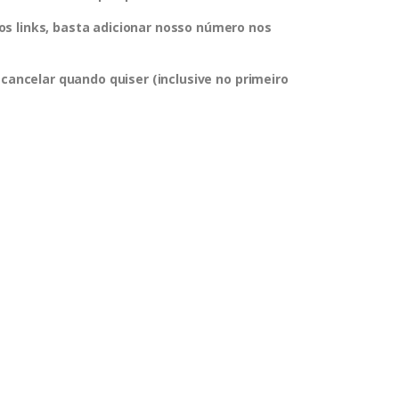
s links, basta adicionar nosso número nos
 cancelar quando quiser (inclusive no primeiro