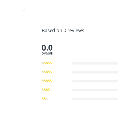
Based on 0 reviews
0.0
overall