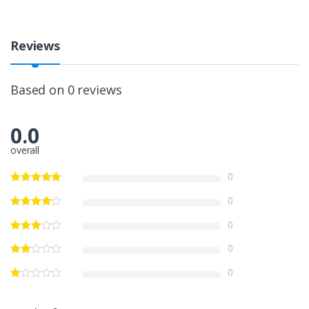
Reviews
Based on 0 reviews
0.0
overall
0
0
0
0
0