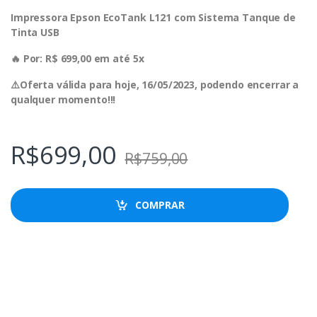
Impressora Epson EcoTank L121 com Sistema Tanque de
Tinta USB
🔥 Por: R$ 699,00 em até 5x
⚠️Oferta válida para hoje, 16/05/2023, podendo encerrar a
qualquer momento!!!
R$
699,00
R$
759,00
COMPRAR