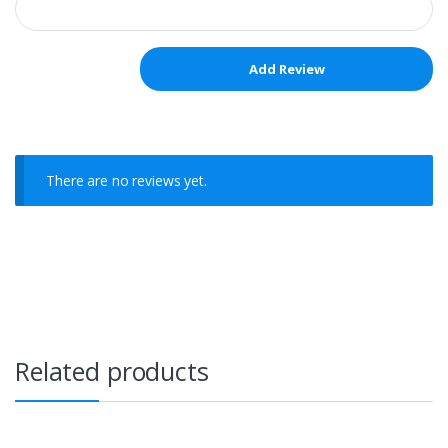
There are no reviews yet.
Related products