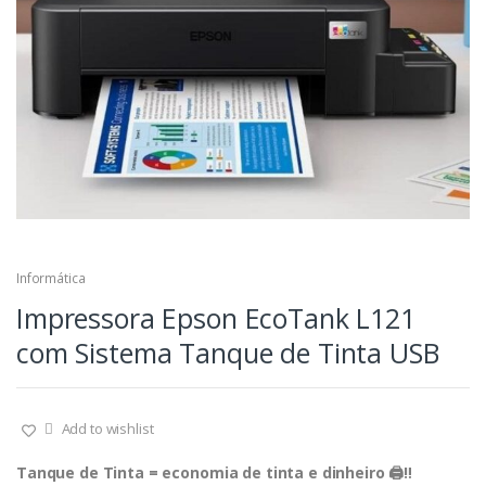
Informática
Impressora Epson EcoTank L121
com Sistema Tanque de Tinta USB
Add to wishlist
Tanque de Tinta = economia de tinta e dinheiro 🖨‼️