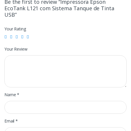
Be the first to review “Impressora Epson
EcoTank L121 com Sistema Tanque de Tinta
USB”
Your Rating
Your Review
Name
*
Email
*