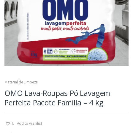
Material de Limpeza
OMO Lava-Roupas Pó Lavagem
Perfeita Pacote Família – 4 kg
Add to wishlist