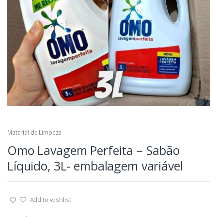
Material de Limpeza
Omo Lavagem Perfeita – Sabão
Líquido, 3L- embalagem variável
Add to wishlist