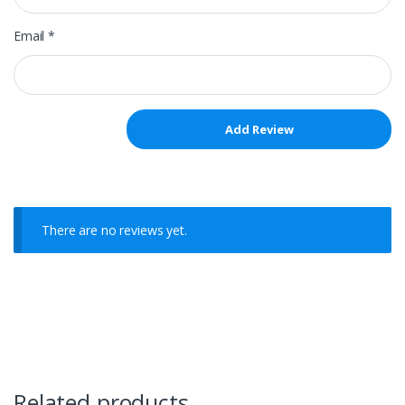
Email
*
There are no reviews yet.
Related products