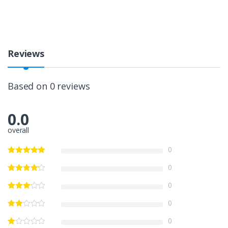
Reviews
Based on 0 reviews
0.0
overall
0
0
0
0
0