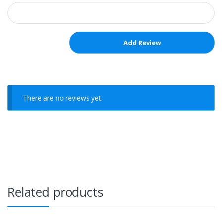
There are no reviews yet.
Related products