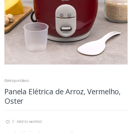
Eletroportáteis
Panela Elétrica de Arroz, Vermelho,
Oster
Add to wishlist