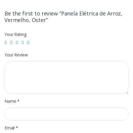
Be the first to review “Panela Elétrica de Arroz,
Vermelho, Oster”
Your Rating
Your Review
Name
*
Email
*