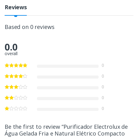
Reviews
Based on 0 reviews
0.0
overall
0
0
0
0
0
Be the first to review “Purificador Electrolux de
Água Gelada Fria e Natural Elétrico Compacto