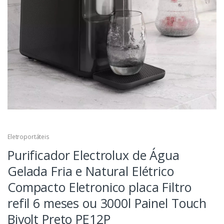
Eletroportáteis
Purificador Electrolux de Água
Gelada Fria e Natural Elétrico
Compacto Eletronico placa Filtro
refil 6 meses ou 3000l Painel Touch
Bivolt Preto PE12P