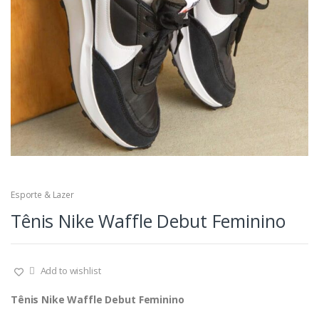
Esporte & Lazer
Tênis Nike Waffle Debut Feminino
Add to wishlist
Tênis Nike Waffle Debut Feminino