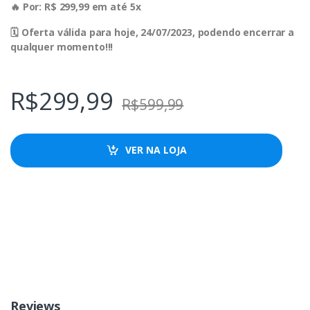
🔥 Por: R$ 299,99 em até 5x
🗓 Oferta válida para hoje, 24/07/2023, podendo encerrar a
qualquer momento!!!
R$
299,99
R$
599,99
VER NA LOJA
Reviews