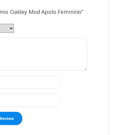
Tênis Oakley Mod Apolo Feminino”