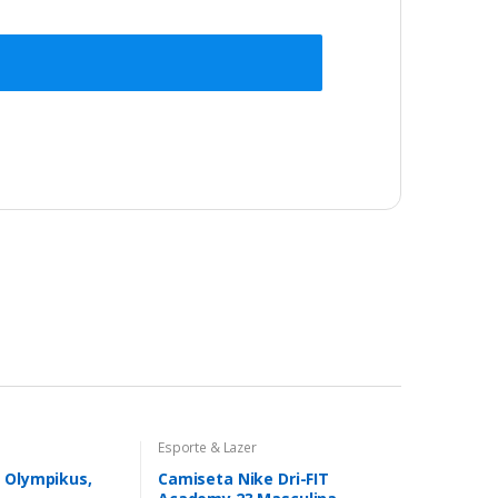
Esporte & Lazer
 Olympikus,
Camiseta Nike Dri-FIT