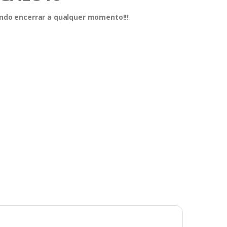
dendo encerrar a qualquer momento!!!