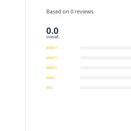
Based on 0 reviews
0.0
overall