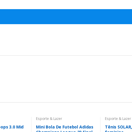
Esporte & Lazer
Esporte & Lazer
ops 3.0 Mid
Mini Bola De Futebol Adidas
Tênis SOLAR,