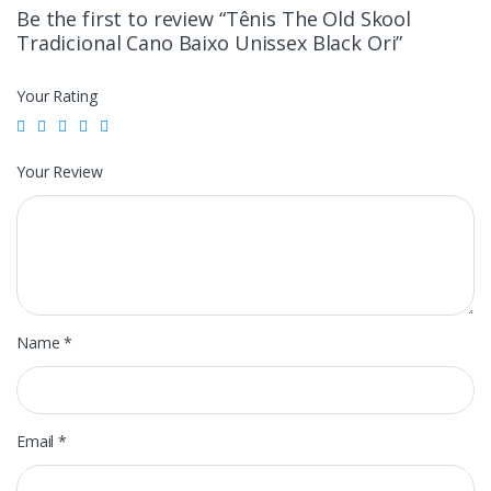
Be the first to review “Tênis The Old Skool
Tradicional Cano Baixo Unissex Black Ori”
Your Rating
Your Review
Name
*
Email
*