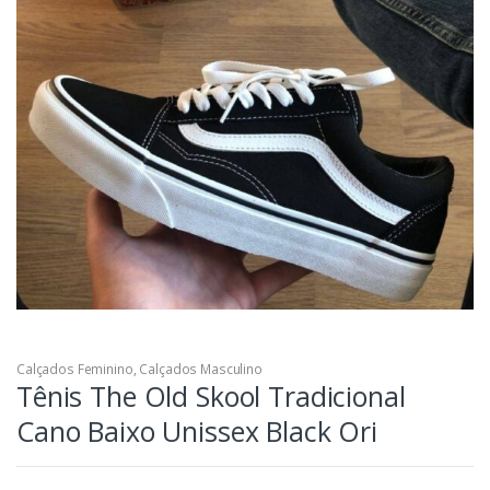
Calçados Feminino
,
Calçados Masculino
Tênis The Old Skool Tradicional
Cano Baixo Unissex Black Ori