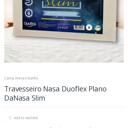
Cama, mesa e banho
Travesseiro Nasa Duoflex Plano
DaNasa Slim
Add to wishlist