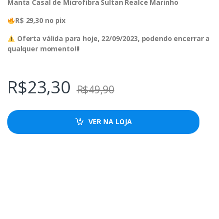
Manta Casal de Microfibra Sultan Realce Marinho
R$ 29,30 no pix
Oferta válida para hoje, 22/09/2023, podendo encerrar a
qualquer momento!!!
R$
23,30
R$
49,90
VER NA LOJA