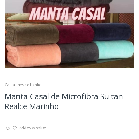
Cama, mesa e banho
Manta Casal de Microfibra Sultan
Realce Marinho
Add to wishlist