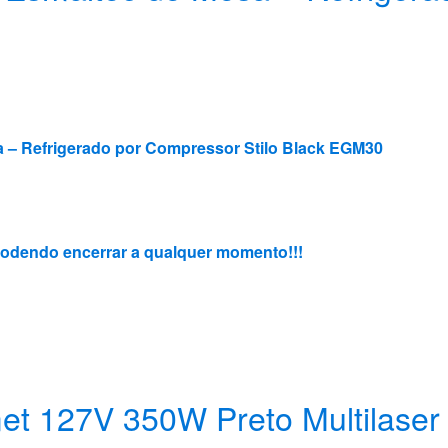
 – Refrigerado por Compressor Stilo Black EGM30
, podendo encerrar a qualquer momento!!!
et 127V 350W Preto Multilaser