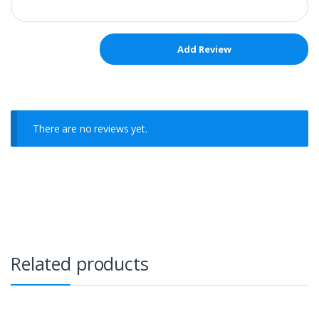
There are no reviews yet.
Related products