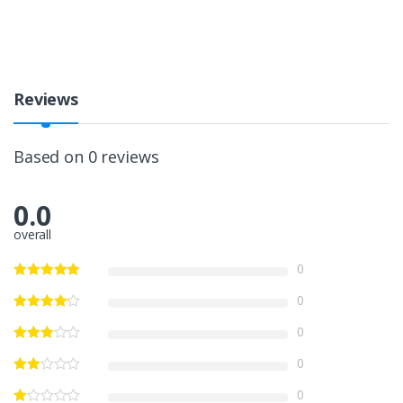
Reviews
Based on 0 reviews
0.0
overall
0
0
0
0
0