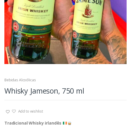
Bebidas Alcoólicas
Whisky Jameson, 750 ml
Add to wishlist
Tradicional Whisky irlandês