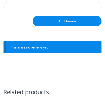
There are no reviews yet.
Related products