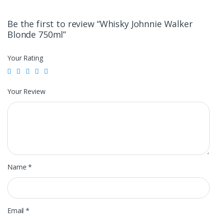
Be the first to review “Whisky Johnnie Walker
Blonde 750ml”
Your Rating
Your Review
Name
*
Email
*