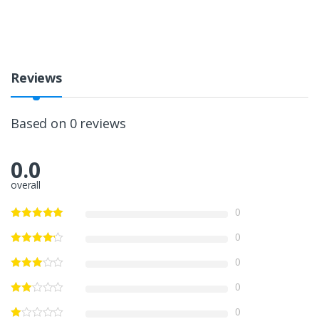
Reviews
Based on 0 reviews
0.0
overall
0
0
0
0
0