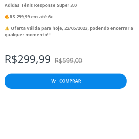
Adidas Tênis Response Super 3.0
R$ 299,99 em até 6x
Oferta válida para hoje, 22/05/2023, podendo encerrar a
qualquer momento!!!
R$
299,99
R$
599,00
COMPRAR