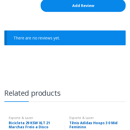
There are no reviews yet.
Related products
Esporte & Lazer
Esporte & Lazer
Bicicleta 29 KSW XLT 21
Tênis Adidas Hoops 3 0 Mid
Marchas Freio a Disco
Feminino