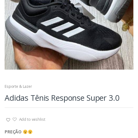
Esporte & Lazer
Adidas Tênis Response Super 3.0
Add to wishlist
PREÇÃO