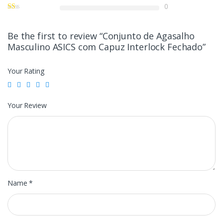
0
Be the first to review “Conjunto de Agasalho
Masculino ASICS com Capuz Interlock Fechado”
Your Rating
Your Review
Name
*