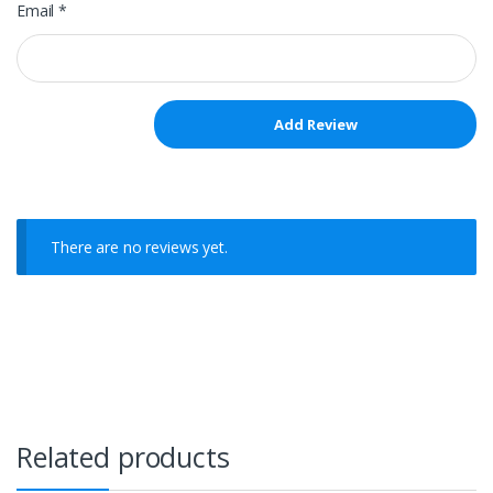
Email
*
There are no reviews yet.
Related products