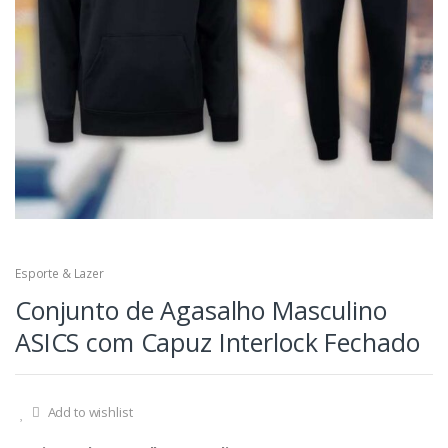
Esporte & Lazer
Conjunto de Agasalho Masculino
ASICS com Capuz Interlock Fechado
Add to wishlist