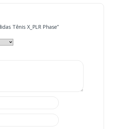
Adidas Tênis X_PLR Phase”