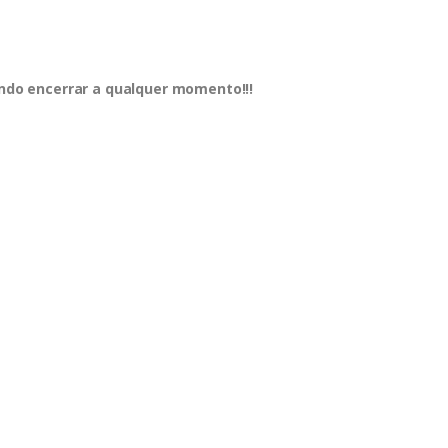
dendo encerrar a qualquer momento!!!