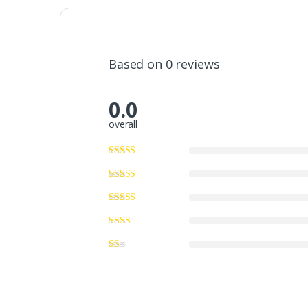
Based on 0 reviews
0.0
overall