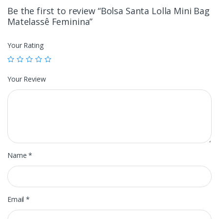
Be the first to review “Bolsa Santa Lolla Mini Bag
Matelassê Feminina”
Your Rating
Your Review
Name
*
Email
*