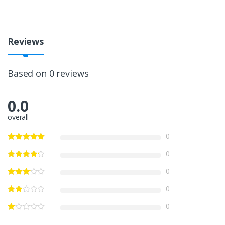
Reviews
Based on 0 reviews
0.0
overall
0
0
0
0
0