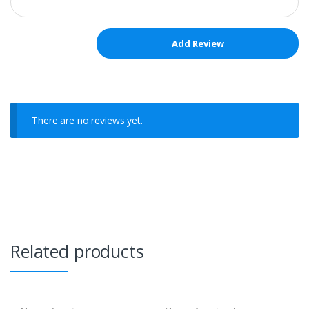
There are no reviews yet.
Related products