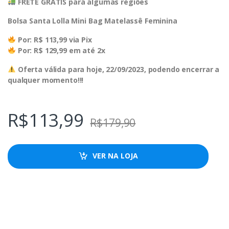
FRETE GRÁTIS para algumas regiões
Bolsa Santa Lolla Mini Bag Matelassê Feminina
Por: R$ 113,99 via Pix
Por: R$ 129,99 em até 2x
Oferta válida para hoje, 22/09/2023, podendo encerrar a
qualquer momento!!!
R$
113,99
R$
179,90
VER NA LOJA