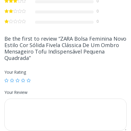
0
0
0
Be the first to review “ZARA Bolsa Feminina Novo
Estilo Cor Sólida Fivela Clássica De Um Ombro
Mensageiro Tofu Indispensável Pequena
Quadrada”
Your Rating
Your Review