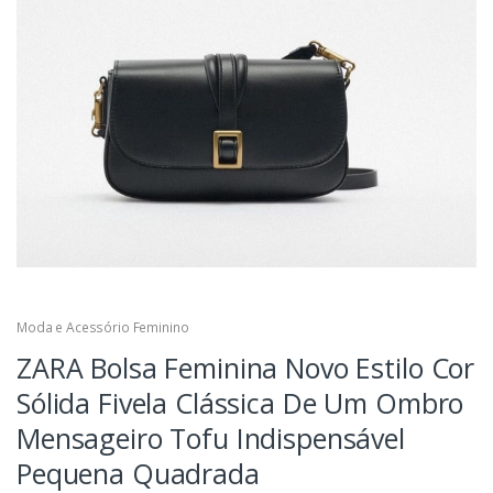
Moda e Acessório Feminino
ZARA Bolsa Feminina Novo Estilo Cor
Sólida Fivela Clássica De Um Ombro
Mensageiro Tofu Indispensável
Pequena Quadrada