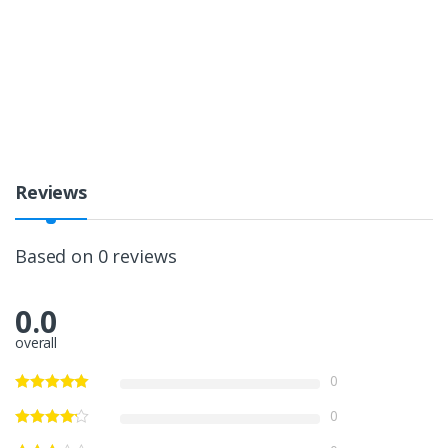
Reviews
Based on 0 reviews
0.0
overall
0
0