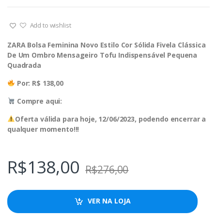
Add to wishlist
ZARA Bolsa Feminina Novo Estilo Cor Sólida Fivela Clássica
De Um Ombro Mensageiro Tofu Indispensável Pequena
Quadrada
Por: R$ 138,00
Compre aqui:
Oferta válida para hoje, 12/06/2023, podendo encerrar a
qualquer momento!!!
R$
138,00
R$
276,00
VER NA LOJA