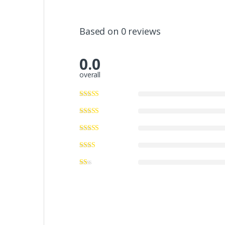
Based on 0 reviews
0.0
overall