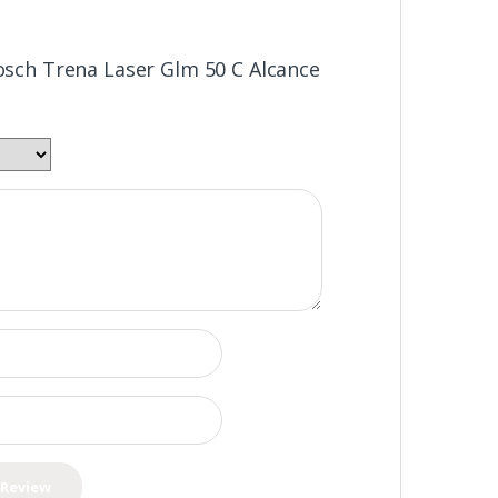
Bosch Trena Laser Glm 50 C Alcance