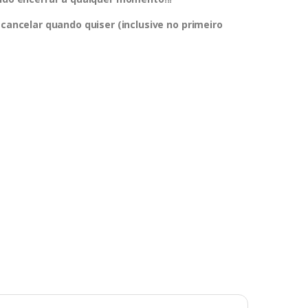
 cancelar quando quiser (inclusive no primeiro