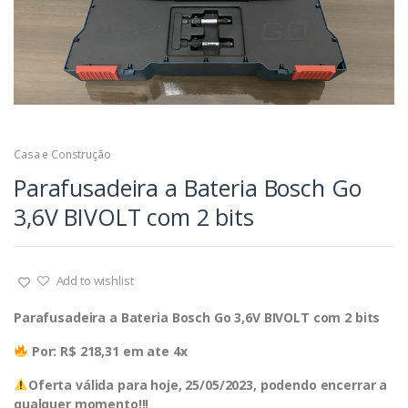
Casa e Construção
Parafusadeira a Bateria Bosch Go
3,6V BIVOLT com 2 bits
Add to wishlist
Parafusadeira a Bateria Bosch Go 3,6V BIVOLT com 2 bits
Por: R$ 218,31 em ate 4x
Oferta válida para hoje, 25/05/2023, podendo encerrar a
qualquer momento!!!