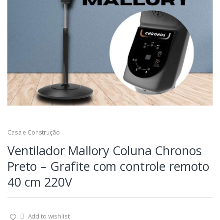
Casa e Construção
Ventilador Mallory Coluna Chronos
Preto – Grafite com controle remoto
40 cm 220V
Add to wishlist