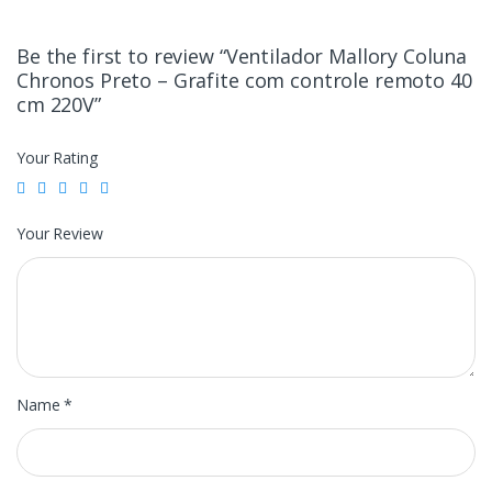
Be the first to review “Ventilador Mallory Coluna
Chronos Preto – Grafite com controle remoto 40
cm 220V”
Your Rating
Your Review
Name
*