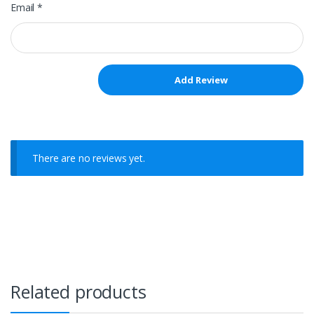
Email
*
There are no reviews yet.
Related products