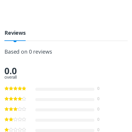
Reviews
Based on 0 reviews
0.0
overall
0
0
0
0
0