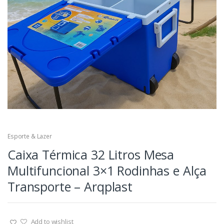
Esporte & Lazer
Caixa Térmica 32 Litros Mesa
Multifuncional 3×1 Rodinhas e Alça
Transporte – Arqplast
Add to wishlist