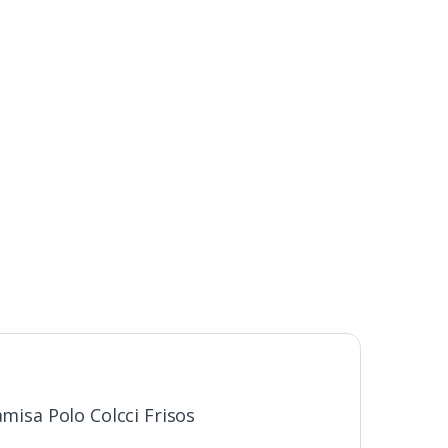
amisa Polo Colcci Frisos