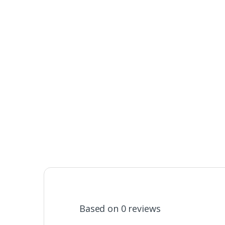
Based on 0 reviews