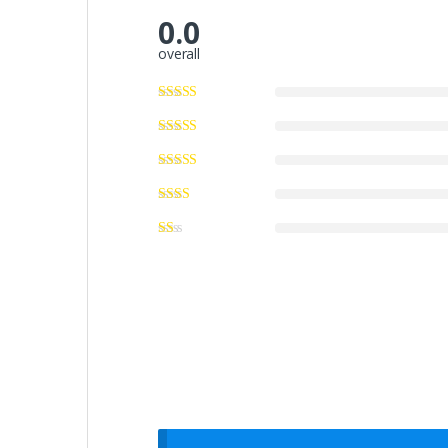
0.0
overall