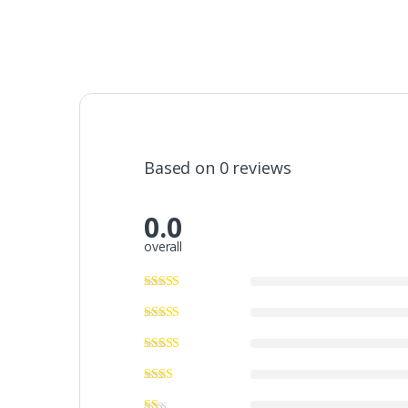
Based on 0 reviews
0.0
overall