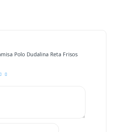
Camisa Polo Dudalina Reta Frisos