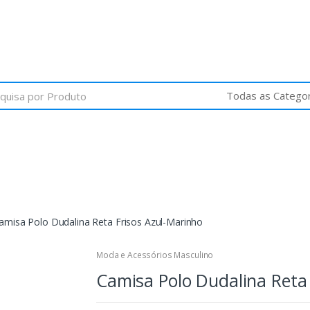
amisa Polo Dudalina Reta Frisos Azul-Marinho
Moda e Acessórios Masculino
Camisa Polo Dudalina Reta