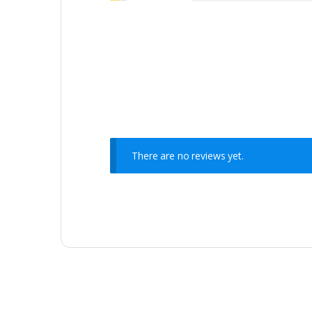
There are no reviews yet.