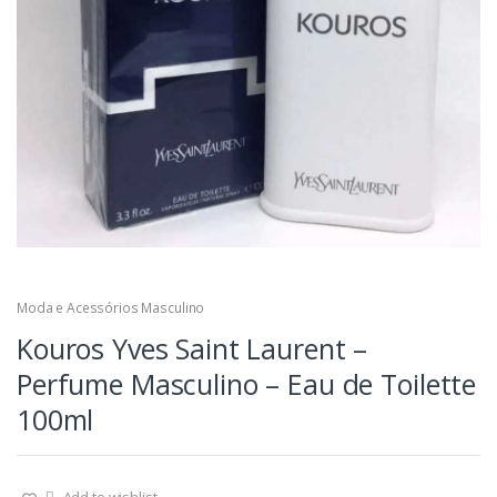
Moda e Acessórios Masculino
Kouros Yves Saint Laurent –
Perfume Masculino – Eau de Toilette
100ml