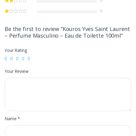
0
0
Be the first to review “Kouros Yves Saint Laurent
– Perfume Masculino – Eau de Toilette 100ml”
Your Rating
Your Review
Name
*