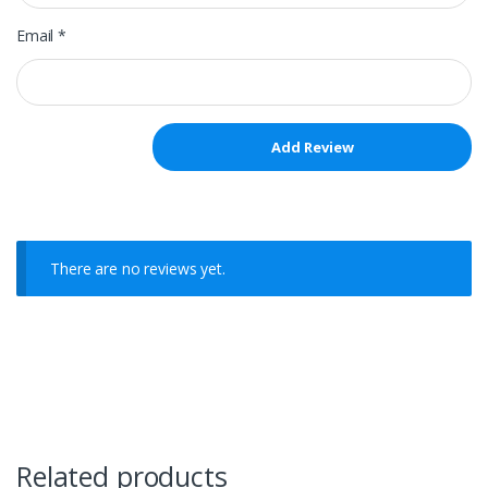
Email
*
There are no reviews yet.
Related products