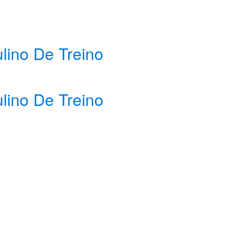
lino De Treino
lino De Treino