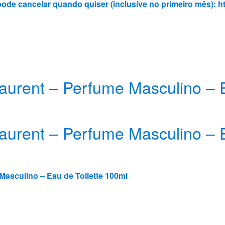
 pode cancelar quando quiser (inclusive no primeiro mês):
ht
aurent – Perfume Masculino – E
aurent – Perfume Masculino – E
Masculino – Eau de Toilette 100ml