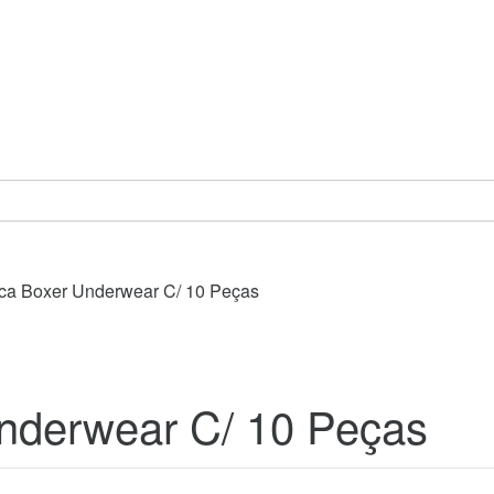
ca Boxer Underwear C/ 10 Peças
nderwear C/ 10 Peças