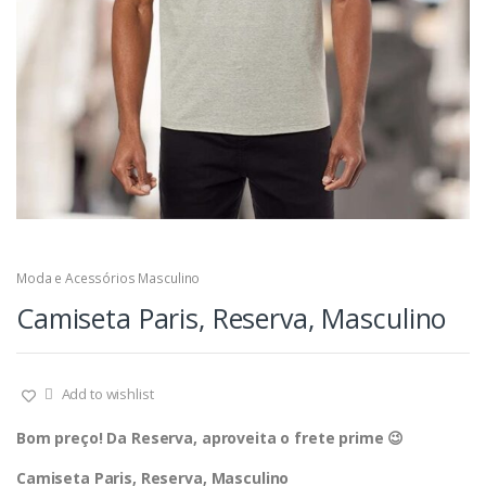
Moda e Acessórios Masculino
Camiseta Paris, Reserva, Masculino
Add to wishlist
Bom preço! Da Reserva, aproveita o frete prime 😉
Camiseta Paris, Reserva, Masculino