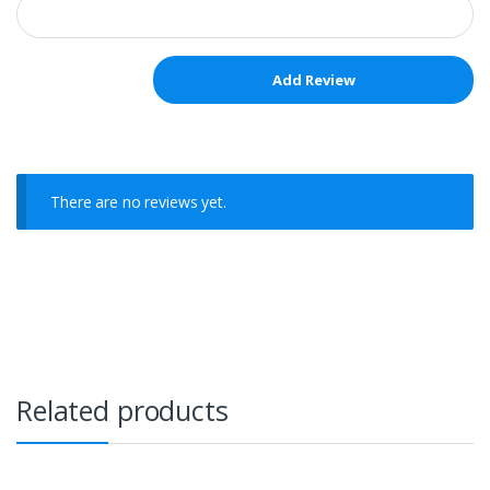
There are no reviews yet.
Related products