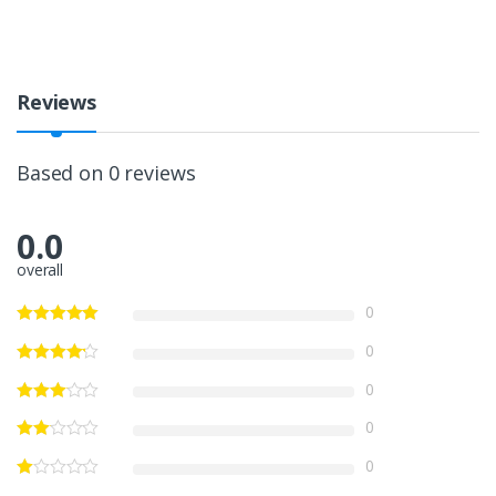
Reviews
Based on 0 reviews
0.0
overall
0
0
0
0
0