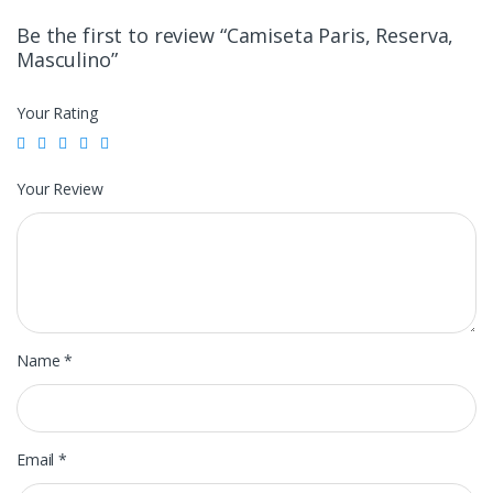
Be the first to review “Camiseta Paris, Reserva,
Masculino”
Your Rating
Your Review
Name
*
Email
*