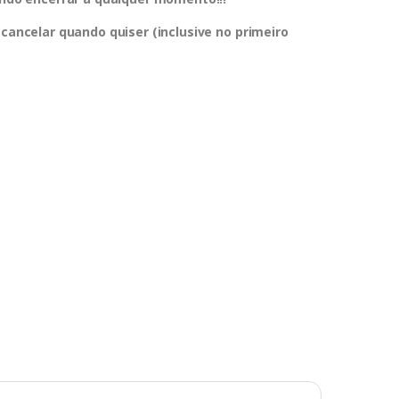
 cancelar quando quiser (inclusive no primeiro