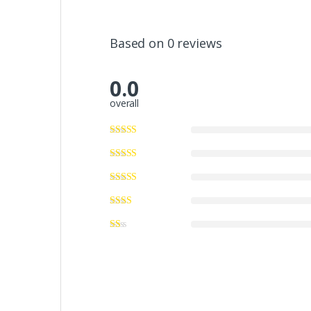
Based on 0 reviews
0.0
overall