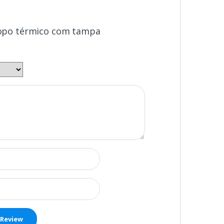
“Copo térmico com tampa