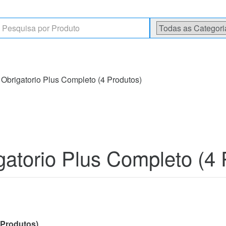
rch
 Obrigatorio Plus Completo (4 Produtos)
gatorio Plus Completo (4 
 Produtos)