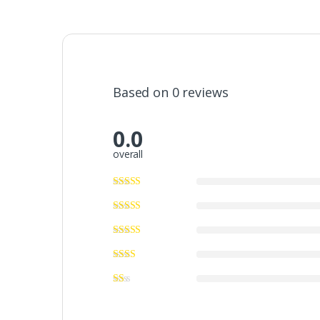
Based on 0 reviews
0.0
overall