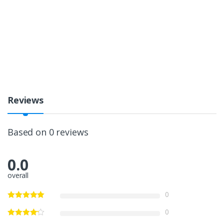
Reviews
Based on 0 reviews
0.0
overall
0
0