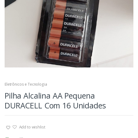
Eletrônicos e Tecnologia
Pilha Alcalina AA Pequena
DURACELL Com 16 Unidades
Add to wishlist