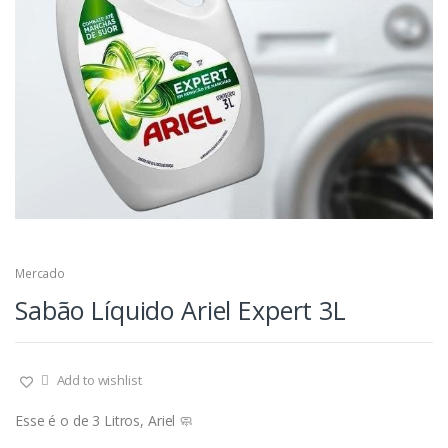
Mercado
Sabão Líquido Ariel Expert 3L
Add to wishlist
Esse é o de 3 Litros, Ariel 🧼