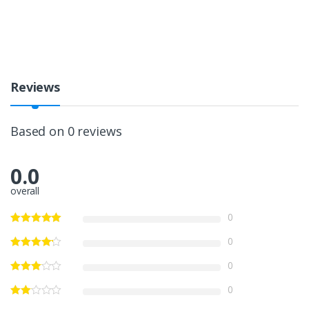
Reviews
Based on 0 reviews
0.0
overall
0
0
0
0