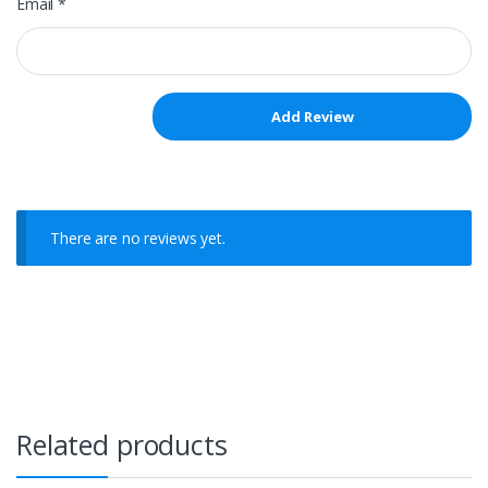
Email
*
There are no reviews yet.
Related products