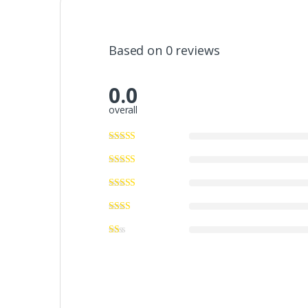
Based on 0 reviews
0.0
overall