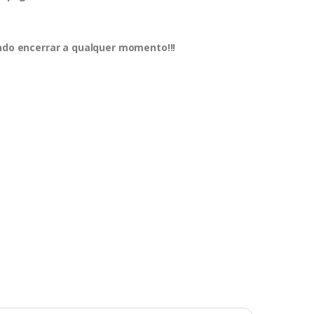
endo encerrar a qualquer momento!!!