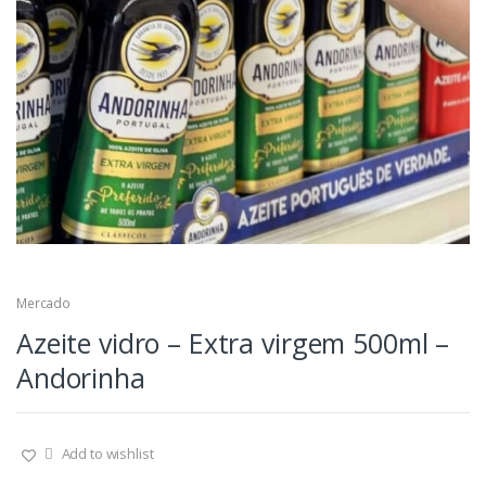
Mercado
Azeite vidro – Extra virgem 500ml –
Andorinha
Add to wishlist