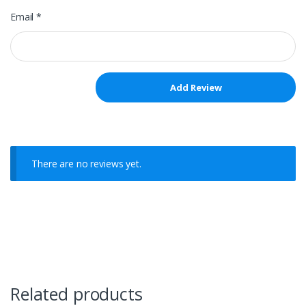
Email
*
There are no reviews yet.
Related products