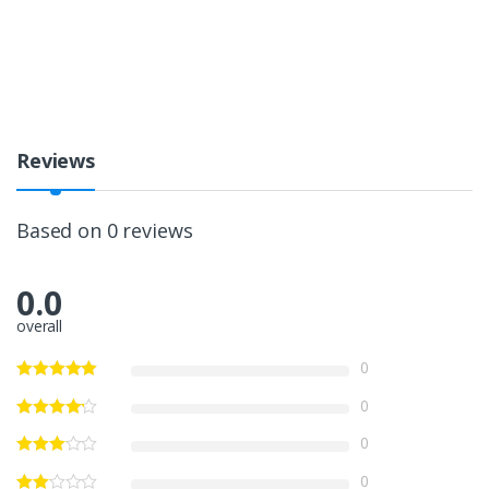
Reviews
Based on 0 reviews
0.0
overall
0
0
0
0