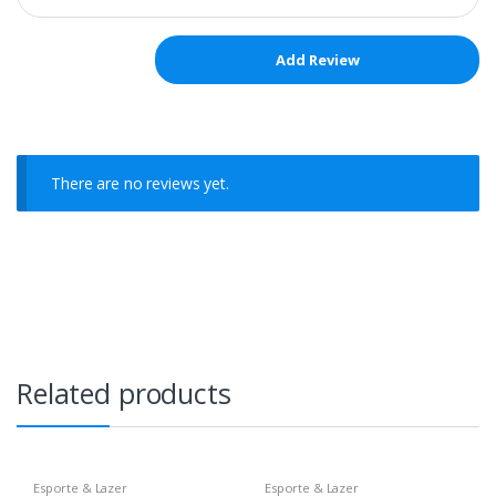
There are no reviews yet.
Related products
Esporte & Lazer
Esporte & Lazer