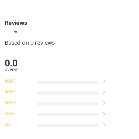
Reviews
Based on 0 reviews
0.0
overall
0
0
0
0
0