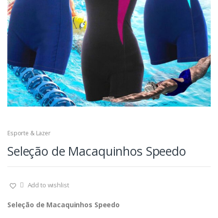
Esporte & Lazer
Seleção de Macaquinhos Speedo
Add to wishlist
Seleção de Macaquinhos Speedo