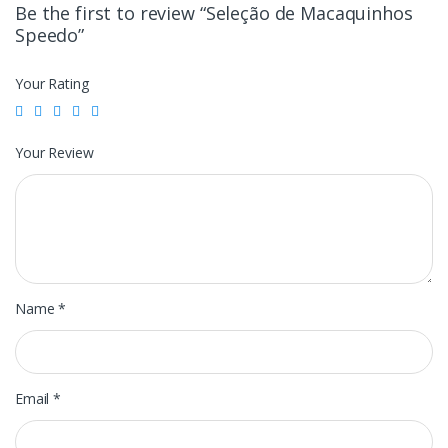
Be the first to review “Seleção de Macaquinhos
Speedo”
Your Rating
Your Review
Name
*
Email
*