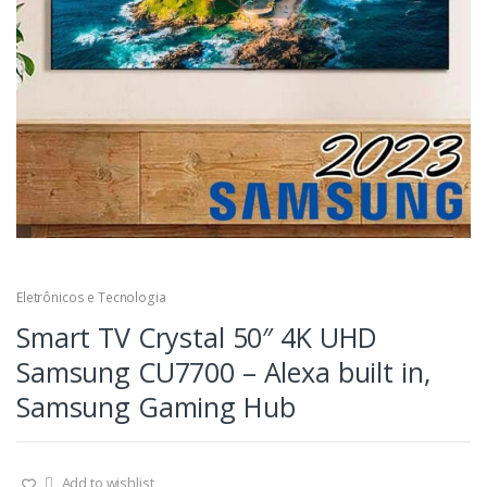
Eletrônicos e Tecnologia
Smart TV Crystal 50″ 4K UHD
Samsung CU7700 – Alexa built in,
Samsung Gaming Hub
Add to wishlist