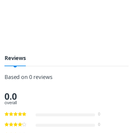
Reviews
Based on 0 reviews
0.0
overall
0
0