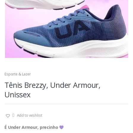
Esporte & Lazer
Tênis Brezzy, Under Armour,
Unissex
Add to wishlist
É Under Armour, precinho