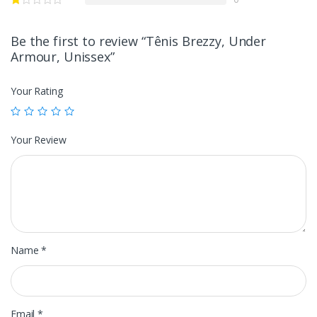
Be the first to review “Tênis Brezzy, Under
Armour, Unissex”
Your Rating
Your Review
Name
*
Email
*