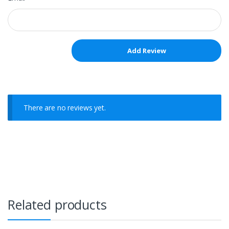
There are no reviews yet.
Related products