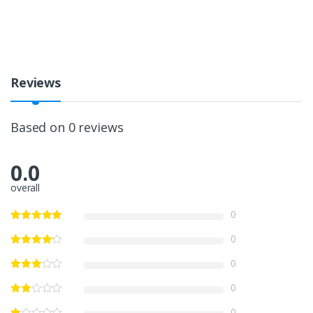
Reviews
Based on 0 reviews
0.0
overall
0
0
0
0
0