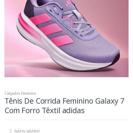
Calçados Feminino
Tênis De Corrida Feminino Galaxy 7
Com Forro Têxtil adidas
Add to wishlist