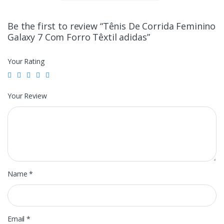
Be the first to review “Tênis De Corrida Feminino
Galaxy 7 Com Forro Têxtil adidas”
Your Rating
Your Review
Name
*
Email
*