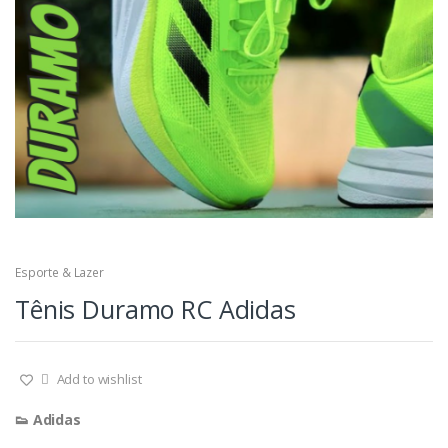
Esporte & Lazer
Tênis Duramo RC Adidas
Add to wishlist
👟 Adidas