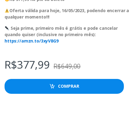
Oferta válida para hoje, 16/05/2023, podendo encerrar a
qualquer momento!!!
Seja prime, primeiro mês é grátis e pode cancelar
quando quiser (inclusive no primeiro mês):
https://amzn.to/3xyV8G9
R$
377,99
R$
649,00
COMPRAR