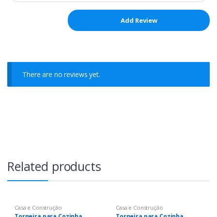
There are no reviews yet.
Related products
Casa e Construção
Casa e Construção
Torneira para Cozinha
Torneira para Cozinha