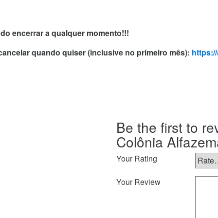
endo encerrar a qualquer momento!!!
 cancelar quando quiser (inclusive no primeiro mês):
https:
Be the first to 
Colônia Alfazem
Your Rating
Your Review