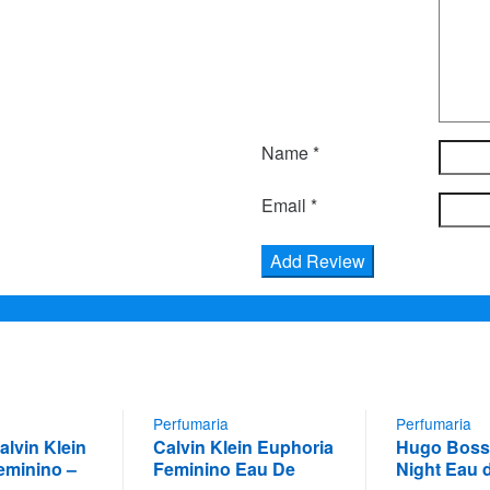
Name
*
Email
*
Perfumaria
Perfumaria
alvin Klein
Calvin Klein Euphoria
Hugo Boss 
eminino –
Feminino Eau De
Night Eau d