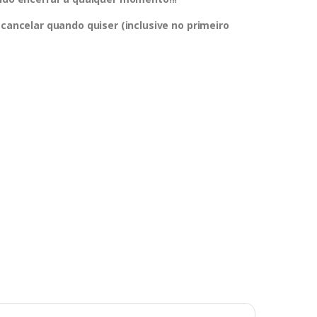
 cancelar quando quiser (inclusive no primeiro