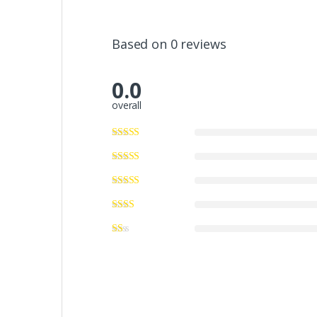
Based on 0 reviews
0.0
overall