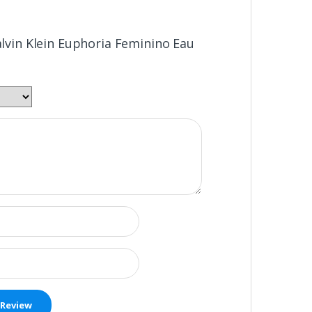
Calvin Klein Euphoria Feminino Eau