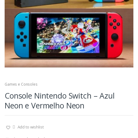
Games e Consoles
Console Nintendo Switch – Azul
Neon e Vermelho Neon
Add to wishlist