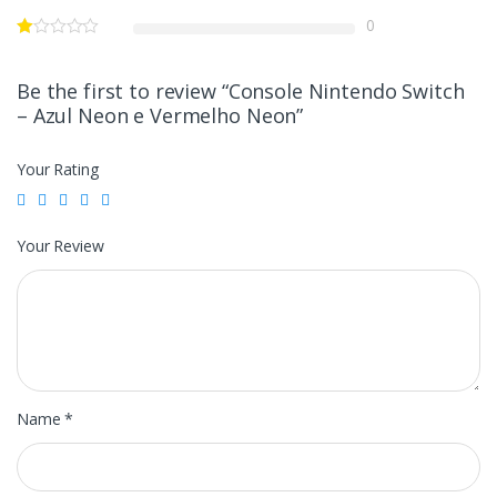
0
Be the first to review “Console Nintendo Switch
– Azul Neon e Vermelho Neon”
Your Rating
Your Review
Name
*