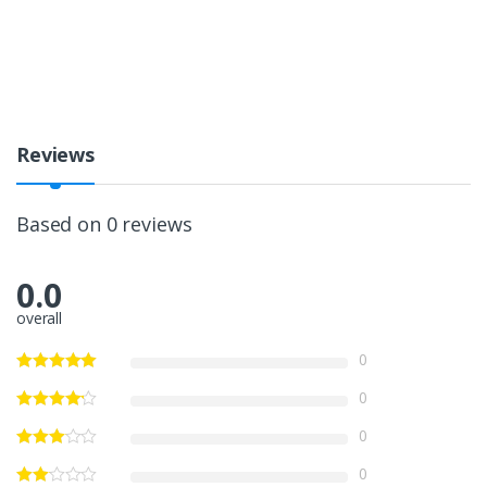
Reviews
Based on 0 reviews
0.0
overall
0
0
0
0