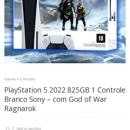
Games e Consoles
PlayStation 5 2022 825GB 1 Controle
Branco Sony – com God of War
Ragnarok
Add to wishlist