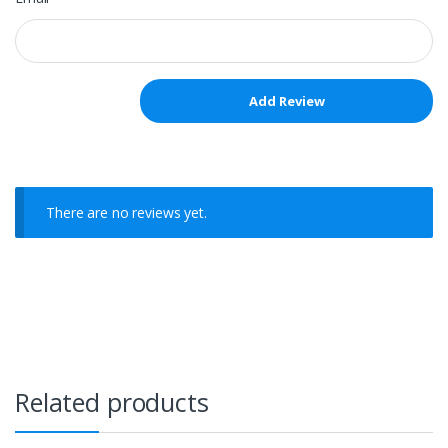
There are no reviews yet.
Related products